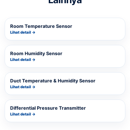
Room Temperature Sensor
Lihat detail →
Room Humidity Sensor
Lihat detail →
Duct Temperature & Humidity Sensor
Lihat detail →
Differential Pressure Transmitter
Lihat detail →