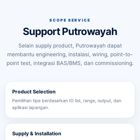
SCOPE SERVICE
Support Putrowayah
Selain supply product, Putrowayah dapat
membantu engineering, instalasi, wiring, point-to-
point test, integrasi BAS/BMS, dan commissioning.
Product Selection
Pemilihan tipe berdasarkan IO list, range, output, dan
aplikasi lapangan.
Supply & Installation