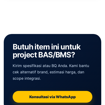
Butuh item ini untuk
project BAS/BMS?
Kirim spesifikasi atau BQ Anda. Kami bantu
cek alternatif brand, estimasi harga, dan
scope integrasi.
Konsultasi via WhatsApp