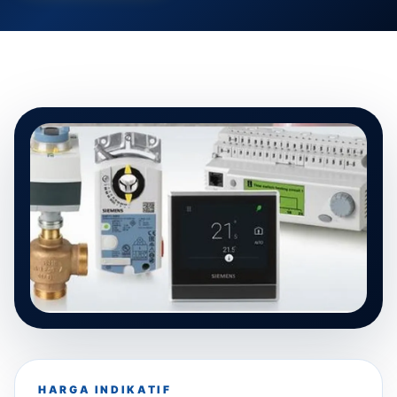
HARGA INDIKATIF