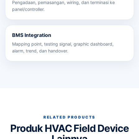
Pengadaan, pemasangan, wiring, dan terminasi ke
panel/controller.
BMS Integration
Mapping point, testing signal, graphic dashboard,
alarm, trend, dan handover.
RELATED PRODUCTS
Produk HVAC Field Device
Lainnya