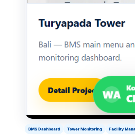
BMS Dashboard
Tower Monitoring
Facility Ma