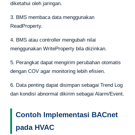
diketahui oleh jaringan.
3. BMS membaca data menggunakan
ReadProperty.
4. BMS atau controller mengubah nilai
menggunakan WriteProperty bila diizinkan.
5. Perangkat dapat mengirim perubahan otomatis
dengan COV agar monitoring lebih efisien.
6. Data penting dapat disimpan sebagai Trend Log
dan kondisi abnormal dikirim sebagai Alarm/Event.
Contoh Implementasi BACnet
pada HVAC