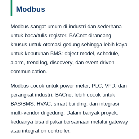
Modbus
Modbus sangat umum di industri dan sederhana
untuk baca/tulis register. BACnet dirancang
khusus untuk otomasi gedung sehingga lebih kaya
untuk kebutuhan BMS: object model, schedule,
alarm, trend log, discovery, dan event-driven
communication.
Modbus cocok untuk power meter, PLC, VFD, dan
perangkat industri. BACnet lebih cocok untuk
BAS/BMS, HVAC, smart building, dan integrasi
multi-vendor di gedung. Dalam banyak proyek,
keduanya bisa dipakai bersamaan melalui gateway
atau integration controller.