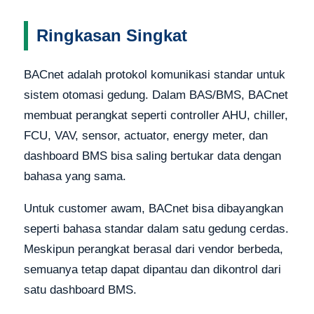
Ringkasan Singkat
BACnet adalah protokol komunikasi standar untuk
sistem otomasi gedung. Dalam BAS/BMS, BACnet
membuat perangkat seperti controller AHU, chiller,
FCU, VAV, sensor, actuator, energy meter, dan
dashboard BMS bisa saling bertukar data dengan
bahasa yang sama.
Untuk customer awam, BACnet bisa dibayangkan
seperti bahasa standar dalam satu gedung cerdas.
Meskipun perangkat berasal dari vendor berbeda,
semuanya tetap dapat dipantau dan dikontrol dari
satu dashboard BMS.