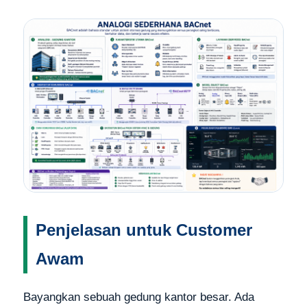
Penjelasan untuk Customer
Awam
Bayangkan sebuah gedung kantor besar. Ada