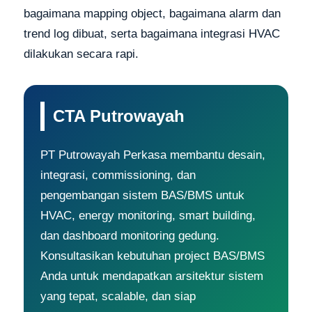
bagaimana mapping object, bagaimana alarm dan
trend log dibuat, serta bagaimana integrasi HVAC
dilakukan secara rapi.
CTA Putrowayah
PT Putrowayah Perkasa membantu desain,
integrasi, commissioning, dan
pengembangan sistem BAS/BMS untuk
HVAC, energy monitoring, smart building,
dan dashboard monitoring gedung.
Konsultasikan kebutuhan project BAS/BMS
Anda untuk mendapatkan arsitektur sistem
yang tepat, scalable, dan siap