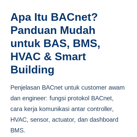
Apa Itu BACnet?
Panduan Mudah
untuk BAS, BMS,
HVAC & Smart
Building
Penjelasan BACnet untuk customer awam
dan engineer: fungsi protokol BACnet,
cara kerja komunikasi antar controller,
HVAC, sensor, actuator, dan dashboard
BMS.