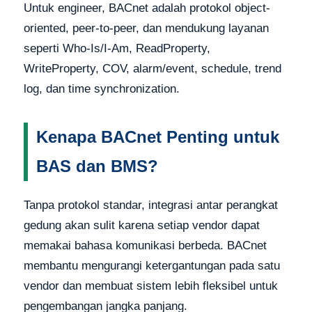
Untuk engineer, BACnet adalah protokol object-
oriented, peer-to-peer, dan mendukung layanan
seperti Who-Is/I-Am, ReadProperty,
WriteProperty, COV, alarm/event, schedule, trend
log, dan time synchronization.
Kenapa BACnet Penting untuk
BAS dan BMS?
Tanpa protokol standar, integrasi antar perangkat
gedung akan sulit karena setiap vendor dapat
memakai bahasa komunikasi berbeda. BACnet
membantu mengurangi ketergantungan pada satu
vendor dan membuat sistem lebih fleksibel untuk
pengembangan jangka panjang.