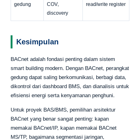
gedung
COV,
read/write register
discovery
Kesimpulan
BACnet adalah fondasi penting dalam sistem
smart building modern. Dengan BACnet, perangkat
gedung dapat saling berkomunikasi, berbagi data,
dikontrol dari dashboard BMS, dan dianalisis untuk
efisiensi energi serta kenyamanan penghuni.
Untuk proyek BAS/BMS, pemilihan arsitektur
BACnet yang benar sangat penting: kapan
memakai BACnet/IP, kapan memakai BACnet
MS/TP, bagaimana segmentasi jaringan,