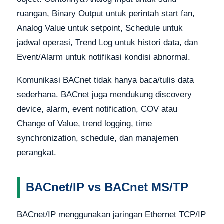
ruangan, Binary Output untuk perintah start fan,
Analog Value untuk setpoint, Schedule untuk
jadwal operasi, Trend Log untuk histori data, dan
Event/Alarm untuk notifikasi kondisi abnormal.
Komunikasi BACnet tidak hanya baca/tulis data
sederhana. BACnet juga mendukung discovery
device, alarm, event notification, COV atau
Change of Value, trend logging, time
synchronization, schedule, dan manajemen
perangkat.
BACnet/IP vs BACnet MS/TP
BACnet/IP menggunakan jaringan Ethernet TCP/IP