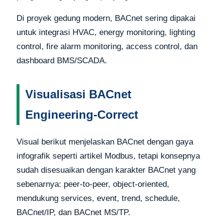
Di proyek gedung modern, BACnet sering dipakai
untuk integrasi HVAC, energy monitoring, lighting
control, fire alarm monitoring, access control, dan
dashboard BMS/SCADA.
Visualisasi BACnet
Engineering-Correct
Visual berikut menjelaskan BACnet dengan gaya
infografik seperti artikel Modbus, tetapi konsepnya
sudah disesuaikan dengan karakter BACnet yang
sebenarnya: peer-to-peer, object-oriented,
mendukung services, event, trend, schedule,
BACnet/IP, dan BACnet MS/TP.