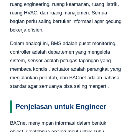
ruang engineering, ruang keamanan, ruang listrik,
ruang HVAC, dan ruang manajemen. Semua
bagian perlu saling bertukar informasi agar gedung
bekerja efisien.
Dalam analogi ini, BMS adalah pusat monitoring,
controller adalah departemen yang mengelola
sistem, sensor adalah petugas lapangan yang
membaca kondisi, actuator adalah perangkat yang
menjalankan perintah, dan BACnet adalah bahasa
standar agar semuanya bisa saling mengerti.
Penjelasan untuk Engineer
BACnet menyimpan informasi dalam bentuk
object. Contohnya Analog Input untuk suhu