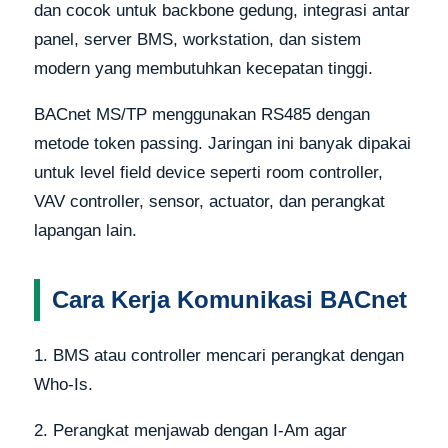
dan cocok untuk backbone gedung, integrasi antar
panel, server BMS, workstation, dan sistem
modern yang membutuhkan kecepatan tinggi.
BACnet MS/TP menggunakan RS485 dengan
metode token passing. Jaringan ini banyak dipakai
untuk level field device seperti room controller,
VAV controller, sensor, actuator, dan perangkat
lapangan lain.
Cara Kerja Komunikasi BACnet
1. BMS atau controller mencari perangkat dengan
Who-Is.
2. Perangkat menjawab dengan I-Am agar