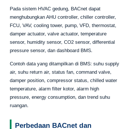
Pada sistem HVAC gedung, BACnet dapat
menghubungkan AHU controller, chiller controller,
FCU, VAV, cooling tower, pump, VFD, thermostat,
damper actuator, valve actuator, temperature
sensor, humidity sensor, CO2 sensor, differential
pressure sensor, dan dashboard BMS.
Contoh data yang ditampilkan di BMS: suhu supply
air, suhu return air, status fan, command valve,
damper position, compressor status, chilled water
temperature, alarm filter kotor, alarm high
pressure, energy consumption, dan trend suhu
ruangan.
Perbedaan BACnet dan